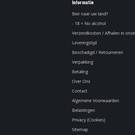
Informatie
Bier naar uw land?
- 18 = No alcohol
Verzendkosten / Afhalen in onze
Leveringstijd
Beschadigd / Retourneren
Verpakking
Betaling
Over Ons
Contact
Algemene Voorwaarden
Belastingen
Privacy (Cookies)
Sitemap