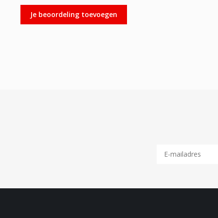
Je beoordeling toevoegen