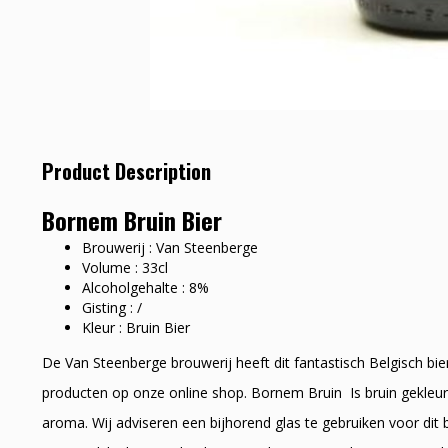
Product Description
Bornem Bruin Bier
Brouwerij : Van Steenberge
Volume : 33cl
Alcoholgehalte : 8%
Gisting : /
Kleur : Bruin Bier
De Van Steenberge brouwerij heeft dit fantastisch Belgisch bi
producten op onze online shop. Bornem Bruin Is bruin gekleurd
aroma. Wij adviseren een bijhorend glas te gebruiken voor di