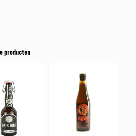
e producten