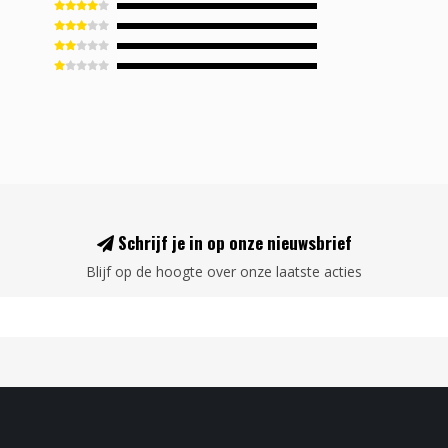
Schrijf je in op onze nieuwsbrief
Blijf op de hoogte over onze laatste acties