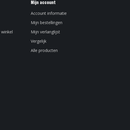
Mijn account
Account informatie
Mijn bestellingen
 winkel
Mijn verlanglijst
Vergelijk
Alle producten