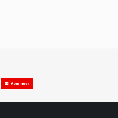
Abonneer