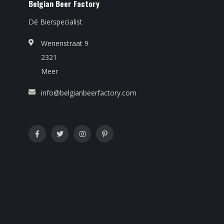
Belgian Beer Factory
Dé Bierspecialist
Wenenstraat 9
2321
Meer
info@belgianbeerfactory.com