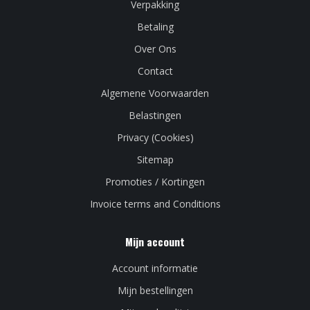
Verpakking
Betaling
Over Ons
Contact
Algemene Voorwaarden
Belastingen
Privacy (Cookies)
Sitemap
Promoties / Kortingen
Invoice terms and Conditions
Mijn account
Account informatie
Mijn bestellingen