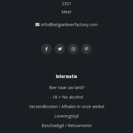
2321
Meer
info@belgianbeerfactory.com
Informatie
Bier naar uw land?
- 18 = No alcohol
Verzendkosten / Afhalen in onze winkel
Leveringstijd
Beschadigd / Retourneren