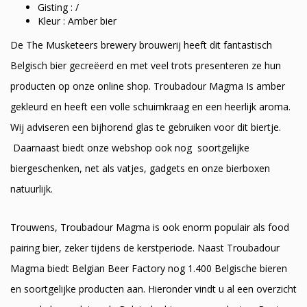
Gisting : /
Kleur : Amber bier
De The Musketeers brewery brouwerij heeft dit fantastisch
Belgisch bier gecreëerd en met veel trots presenteren ze hun
producten op onze online shop. Troubadour Magma Is amber
gekleurd en heeft een volle schuimkraag en een heerlijk aroma.
Wij adviseren een bijhorend glas te gebruiken voor dit biertje.
Daarnaast biedt onze webshop ook nog soortgelijke
biergeschenken, net als vatjes, gadgets en onze bierboxen
natuurlijk.
Trouwens, Troubadour Magma is ook enorm populair als food
pairing bier, zeker tijdens de kerstperiode. Naast Troubadour
Magma biedt Belgian Beer Factory nog 1.400 Belgische bieren
en soortgelijke producten aan. Hieronder vindt u al een overzicht