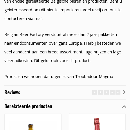
van enkele gerelateerde Belgische bieren en producten. Bent u
geinteresseerd om dit bier te importeren. Voel u vrij om ons te
contacteren via mail.
Belgian Beer Factory verstuurt al meer dan 2 jaar pakketten
naar eindconsumenten over gans Europa. Hierbij besteden we
veel aandacht aan een breed assortiment, lage prijzen en lage
verzendkosten. Dit geldt ook voor dit product.
Proost en we hopen dat u geniet van Troubadour Magma
Reviews
Gerelateerde producten