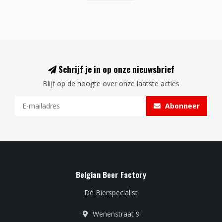
Schrijf je in op onze nieuwsbrief
Blijf op de hoogte over onze laatste acties
Abonneer
Belgian Beer Factory
Dé Bierspecialist
Wenenstraat 9