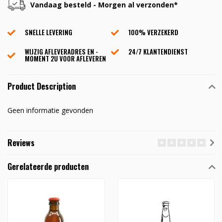
Vandaag besteld - Morgen al verzonden*
SNELLE LEVERING
100% VERZEKERD
WIJZIG AFLEVERADRES EN -
24/7 KLANTENDIENST
MOMENT 2U VOOR AFLEVEREN
Product Description
Geen informatie gevonden
Reviews
Gerelateerde producten