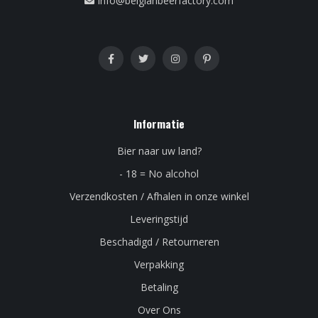
info@belgianbeerfactory.com
Informatie
Bier naar uw land?
- 18 = No alcohol
Verzendkosten / Afhalen in onze winkel
Leveringstijd
Beschadigd / Retourneren
Verpakking
Betaling
Over Ons