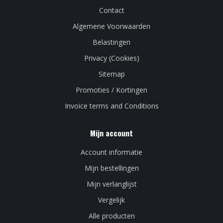
Contact
Algemene Voorwaarden
Belastingen
Privacy (Cookies)
Sitemap
Promoties / Kortingen
Invoice terms and Conditions
Mijn account
Account informatie
Mijn bestellingen
Mijn verlanglijst
Vergelijk
Alle producten