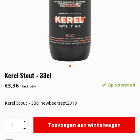
Kerel Stout - 33cl
€3,36
Op voorraad
Incl. btw
Kerel Stout - 33cl newbeersept2019
Toevoegen aan winkelwagen