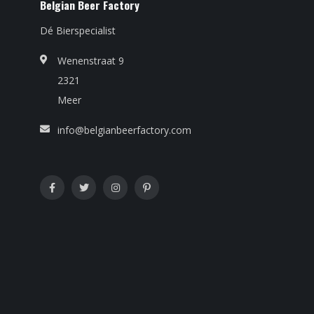
Belgian Beer Factory
Dé Bierspecialist
Wenenstraat 9
2321
Meer
info@belgianbeerfactory.com