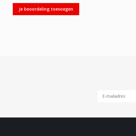
Je beoordeling toevoegen