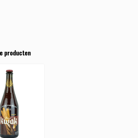
e producten