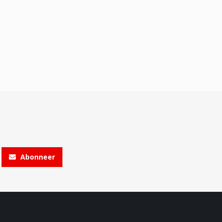
Abonneer