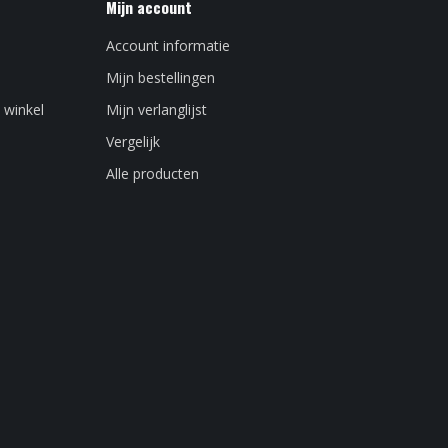
Mijn account
Account informatie
Mijn bestellingen
 winkel
Mijn verlanglijst
Vergelijk
Alle producten