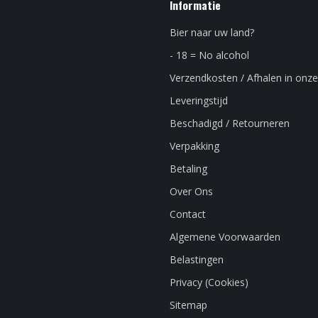
Informatie
Bier naar uw land?
- 18 = No alcohol
Verzendkosten / Afhalen in onze
Leveringstijd
Beschadigd / Retourneren
Verpakking
Betaling
Over Ons
Contact
Algemene Voorwaarden
Belastingen
Privacy (Cookies)
Sitemap