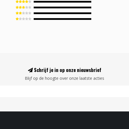
Schrijf je in op onze nieuwsbrief
Blijf op de hoogte over onze laatste acties