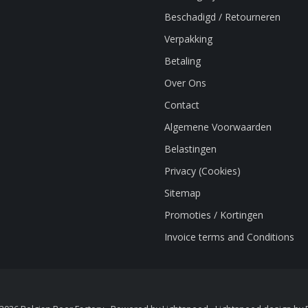
Beschadigd / Retourneren
Verpakking
Betaling
Over Ons
Contact
Algemene Voorwaarden
Belastingen
Privacy (Cookies)
Sitemap
Promoties / Kortingen
Invoice terms and Conditions