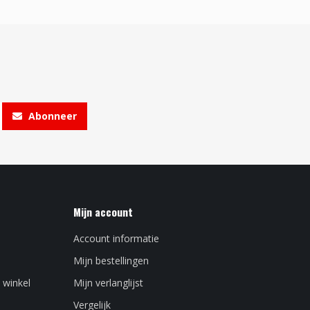
Abonneer
Mijn account
Account informatie
Mijn bestellingen
 winkel
Mijn verlanglijst
Vergelijk