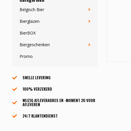
Belgisch Bier
Bierglazen
BierBOX
Biergeschenken
Promo
SNELLE LEVERING
100% VERZEKERD
WIJZIG AFLEVERADRES EN -MOMENT 2U VOOR
AFLEVEREN
24/7 KLANTENDIENST