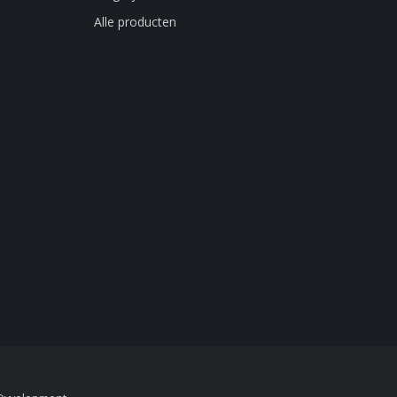
Alle producten