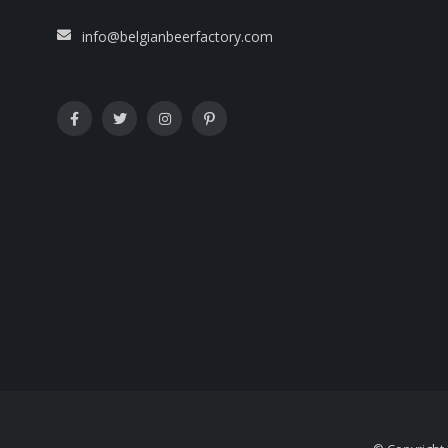
info@belgianbeerfactory.com